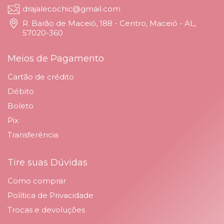
drajalecochic@gmail.com
R. Barão de Maceió, 188 - Centro, Maceió - AL,
57020-360
Meios de Pagamento
Cartão de crédito
Débito
Boleto
Pix
Transferência
Tire suas Dúvidas
Como comprar
Política de Privacidade
Trocas e devoluções