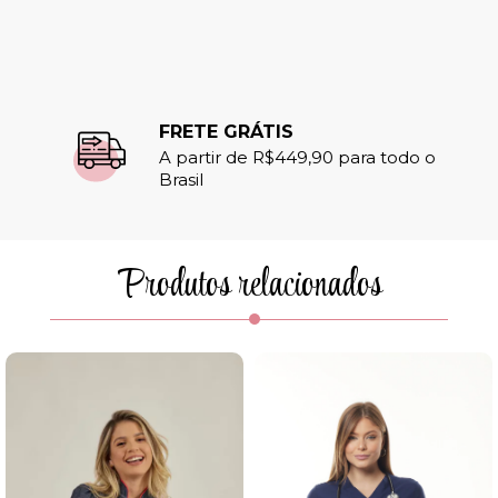
FRETE GRÁTIS
A partir de R$449,90 para todo o
Brasil
Produtos relacionados