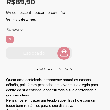
R$89,90
5% de desconto
pagando com Pix
Ver mais detalhes
Tamanho
P
CALCULE SEU FRETE
Quem ama confeitaria, certamente amará os nossos 
dólmãs, pois foram pensados em levar muita alegria para 
dentro da sua cozinha, onde flui toda a sua criatividade e 
grandes ideias. 
Pensamos em trazer um tecido super levinho e com um 
toque bem romântico para o seu dia a dia. 