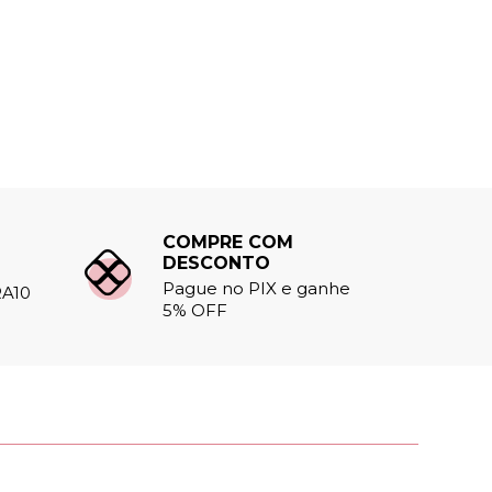
COMPRE COM
DESCONTO
Pague no PIX e ganhe
A10
5% OFF