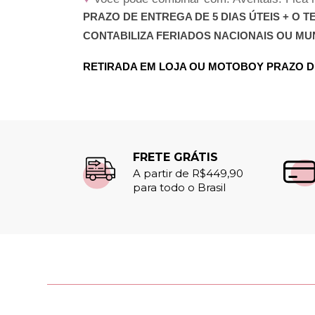
PRAZO DE ENTREGA DE 5 DIAS ÚTEIS + O
CONTABILIZA FERIADOS NACIONAIS OU MUN
RETIRADA EM LOJA OU MOTOBOY PRAZO DE
FRETE GRÁTIS
A partir de R$449,90
para todo o Brasil