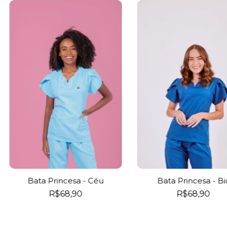
Bata Princesa - Céu
Bata Princesa - Bi
R$68,90
R$68,90