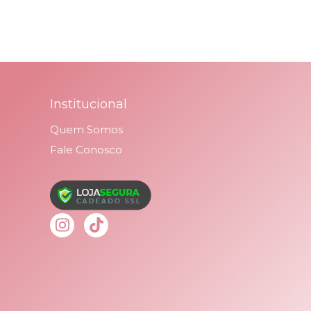
Institucional
Quem Somos
Fale Conosco