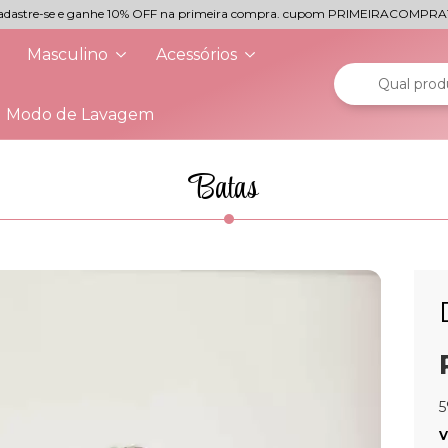
adastre-se e ganhe 10% OFF na primeira compra. cupom PRIMEIRACOMPRA
Masculino
Acessórios
Modo de Lavagem
Batas
5
V